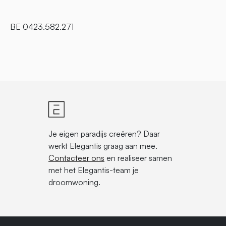
BE 0423.582.271
Je eigen paradijs creëren? Daar
werkt Elegantis graag aan mee.
Contacteer ons
en realiseer samen
met het Elegantis-team je
droomwoning.