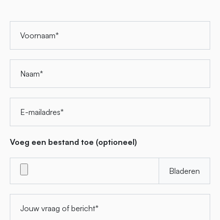
Voornaam
Naam
E-mailadres
Voeg een bestand toe (optioneel)
Bladeren
Jouw vraag of bericht