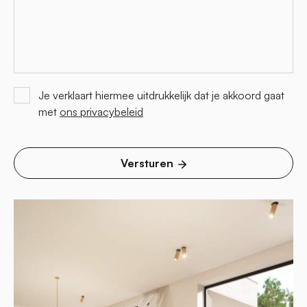
Je verklaart hiermee uitdrukkelijk dat je akkoord gaat
met
ons privacybeleid
Versturen