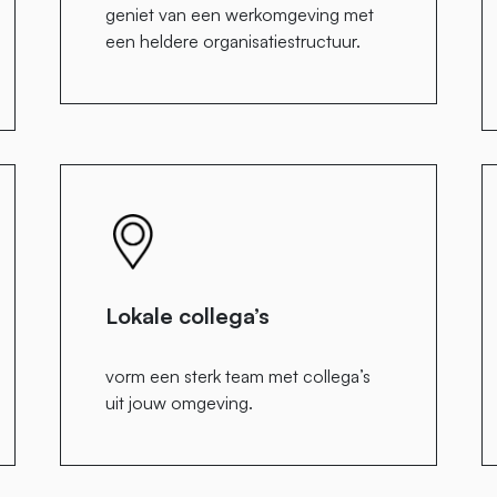
geniet van een werkomgeving met
een heldere organisatiestructuur.
Lokale collega’s
vorm een sterk team met collega’s
uit jouw omgeving.