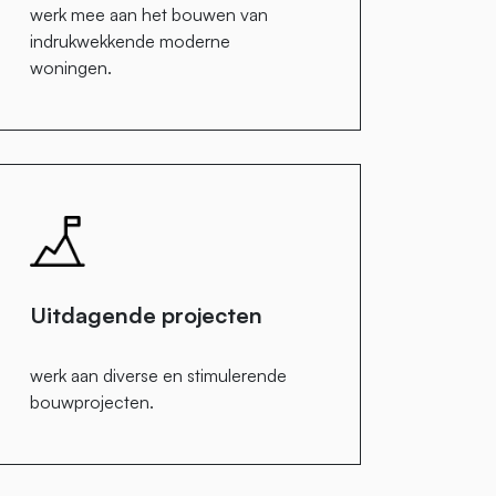
werk mee aan het bouwen van
indrukwekkende moderne
woningen.
Uitdagende projecten
werk aan diverse en stimulerende
bouwprojecten.