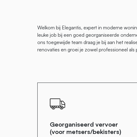
Welkom bij Elegantis, expert in moderne wonin
leuke job bij een goed georganiseerde onder
ons toegewijde team draag je bij aan het real
renovaties en groei je zowel professioneel als 
Georganiseerd vervoer
(voor metsers/bekisters)