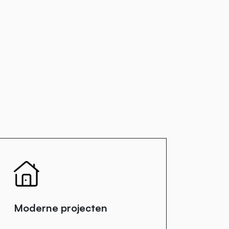
Moderne projecten