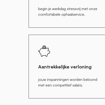
begin je werkdag stressvrij met onze
comfortabele ophaalservice.
Aantrekkelijke verloning
jouw inspanningen worden beloond
met een competitief salaris.