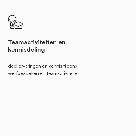
Teamactiviteiten en
kennisdeling
deel ervaringen en kennis tijdens
werfbezoeken en teamactiviteiten