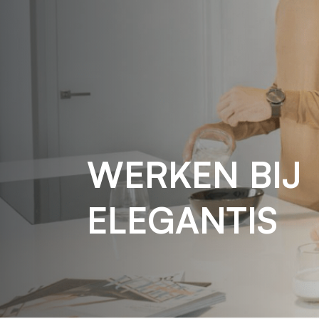
WERKEN BIJ
ELEGANTIS