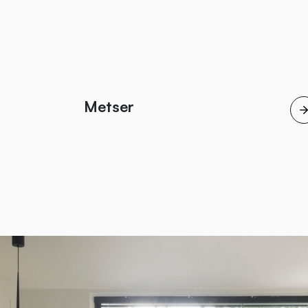
Metser