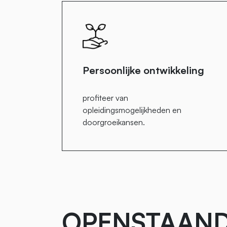
Persoonlijke ontwikkeling
profiteer van
opleidingsmogelijkheden en
doorgroeikansen.
OPENSTAAN