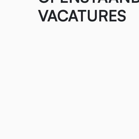
VACATURES